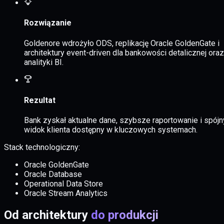
Rozwiązanie
Goldenore wdrożyło ODS, replikację Oracle GoldenGate i
architektury event-driven dla bankowości detalicznej oraz
analityki BI.
Rezultat
Bank zyskał
aktualne dane
,
szybsze raportowanie
i
spójn
widok klienta
dostępny w kluczowych systemach.
Stack technologiczny:
Oracle GoldenGate
Oracle Database
Operational Data Store
Oracle Stream Analytics
Od architektury
do produkcji