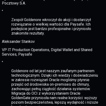
Pocztowy S.A.
"
Zespół Goldenore wkroczył do akcji i dostarczył
rozwiązanie o wielkiej wartości dla Paysafe. Ich
podejście jest bardzo profesjonalne i przyniosło
znakomite rezultaty.
Aleksander Stankov
VP IT Production Operations, Digital Wallet and Shared
Services, Paysafe
"
Goldenore od lat jest naszym zaufanym partnerem
technologicznym. Dzięki ich wiedzy i doświadczeniu
w zakresie rozwiązań Oracle mogliśmy płynnie
przejść od środowiska on-premises do chmury,
zachowując pełną ciągłość działania systemów.
Migracja do OCI z wykorzystaniem Oracle
GoldenGate przyniosła nam realne korzyści: wyższy
poziom bezpieczeństwa, lepszą wydajność i niższe