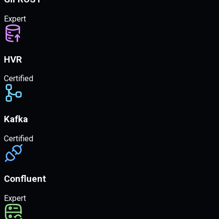
Expert
HVR
Certified
Kafka
Certified
Confluent
Expert