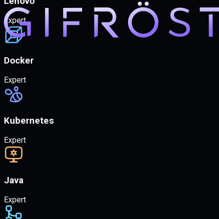
Lenovo
Expert
Docker
Expert
Kubernetes
Expert
Java
Expert