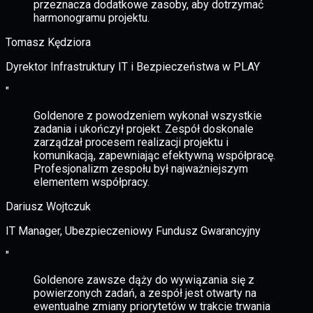
przeznacza dodatkowe zasoby, aby dotrzymać
harmonogramu projektu.
Tomasz Kędziora
Dyrektor Infrastruktury IT i Bezpieczeństwa w PLAY
"
Goldenore z powodzeniem wykonał wszystkie
zadania i ukończył projekt. Zespół doskonale
zarządzał procesem realizacji projektu i
komunikacją, zapewniając efektywną współpracę.
Profesjonalizm zespołu był najważniejszym
elementem współpracy.
Dariusz Wojtczuk
IT Manager, Ubezpieczeniowy Fundusz Gwarancyjny
"
Goldenore zawsze dąży do wywiązania się z
powierzonych zadań, a zespół jest otwarty na
ewentualne zmiany priorytetów w trakcie trwania