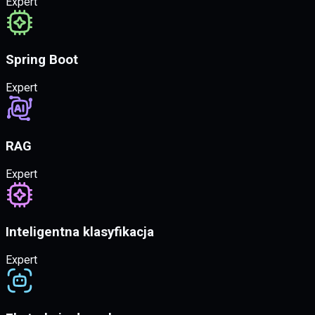
Expert
Spring Boot
Expert
RAG
Expert
Inteligentna klasyfikacja
Expert