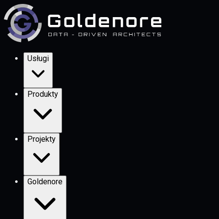
Usługi
Produkty
Projekty
Goldenore