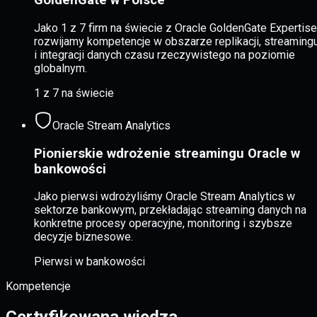
GoldenGate w Polsce
Jako 1 z 7 firm na świecie z Oracle GoldenGate Expertise
rozwijamy kompetencje w obszarze replikacji, streaming
i integracji danych czasu rzeczywistego na poziomie
globalnym.
1 z 7 na świecie
Oracle Stream Analytics
Pionierskie wdrożenie streamingu Oracle w
bankowości
Jako pierwsi wdrożyliśmy Oracle Stream Analytics w
sektorze bankowym, przekładając streaming danych na
konkretne procesy operacyjne, monitoring i szybsze
decyzje biznesowe.
Pierwsi w bankowości
Kompetencje