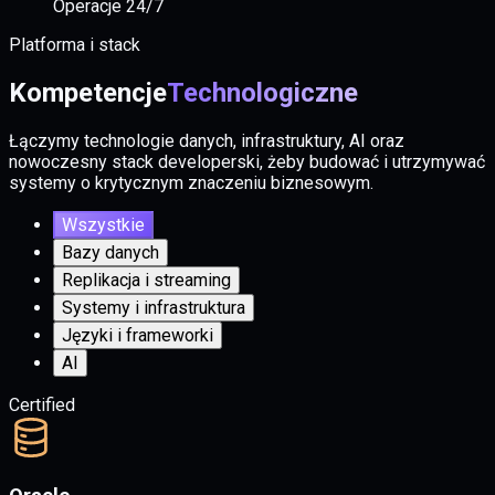
Operacje 24/7
Platforma i stack
Kompetencje
Technologiczne
Łączymy technologie danych, infrastruktury, AI oraz
nowoczesny stack developerski, żeby budować i utrzymywać
systemy o krytycznym znaczeniu biznesowym.
Wszystkie
Bazy danych
Replikacja i streaming
Systemy i infrastruktura
Języki i frameworki
AI
Certified