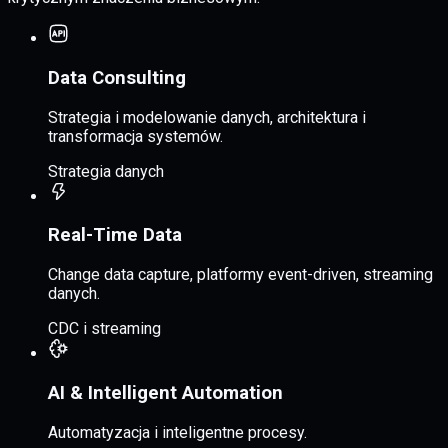
Data Consulting
Strategia i modelowanie danych, architektura i
transformacja systemów.
Strategia danych
Real-Time Data
Change data capture, platformy event-driven, streaming
danych.
CDC i streaming
AI & Intelligent Automation
Automatyzacja i inteligentne procesy.