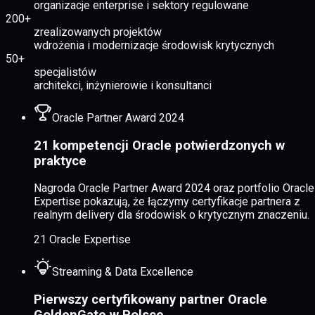
organizacje enterprise i sektory regulowane
200+
zrealizowanych projektów
wdrożenia i modernizacje środowisk krytycznych
50+
specjalistów
architekci, inżynierowie i konsultanci
Oracle Partner Award 2024
21 kompetencji Oracle potwierdzonych w
praktyce
Nagroda Oracle Partner Award 2024 oraz portfolio Oracle
Expertise pokazują, że łączymy certyfikacje partnera z
realnym delivery dla środowisk o krytycznym znaczeniu.
21 Oracle Expertise
Streaming & Data Excellence
Pierwszy certyfikowany partner Oracle