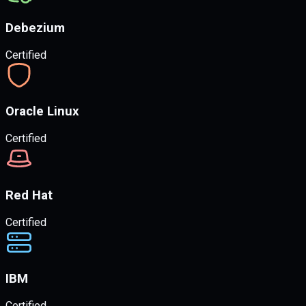
Debezium
Certified
Oracle Linux
Certified
Red Hat
Certified
IBM
Certified