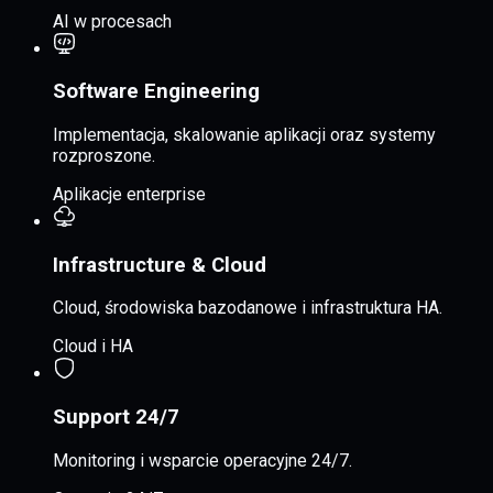
AI w procesach
Software Engineering
Implementacja, skalowanie aplikacji oraz systemy
rozproszone.
Aplikacje enterprise
Infrastructure & Cloud
Cloud, środowiska bazodanowe i infrastruktura HA.
Cloud i HA
Support 24/7
Monitoring i wsparcie operacyjne 24/7.