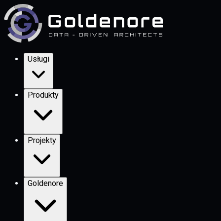
Usługi
Produkty
Projekty
Goldenore