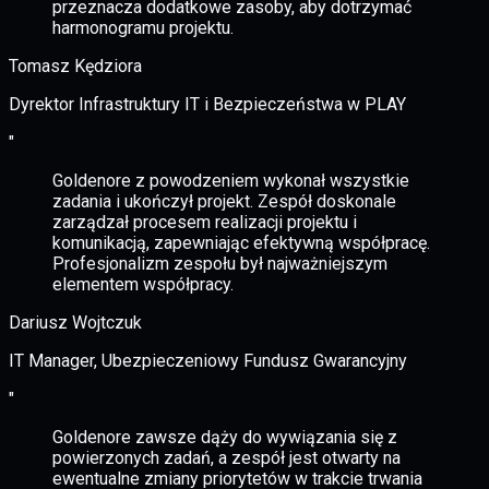
przeznacza dodatkowe zasoby, aby dotrzymać
harmonogramu projektu.
Tomasz Kędziora
Dyrektor Infrastruktury IT i Bezpieczeństwa w PLAY
"
Goldenore z powodzeniem wykonał wszystkie
zadania i ukończył projekt. Zespół doskonale
zarządzał procesem realizacji projektu i
komunikacją, zapewniając efektywną współpracę.
Profesjonalizm zespołu był najważniejszym
elementem współpracy.
Dariusz Wojtczuk
IT Manager, Ubezpieczeniowy Fundusz Gwarancyjny
"
Goldenore zawsze dąży do wywiązania się z
powierzonych zadań, a zespół jest otwarty na
ewentualne zmiany priorytetów w trakcie trwania