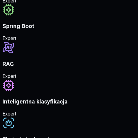
Expert
Spring Boot
Expert
RAG
Expert
Inteligentna klasyfikacja
Expert