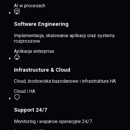
AI w procesach
Software Engineering
Implementacja, skalowanie aplikacji oraz systemy
rozproszone.
Aplikacje enterprise
Infrastructure & Cloud
Cloud, środowiska bazodanowe i infrastruktura HA.
Cloud i HA
Support 24/7
Monitoring i wsparcie operacyjne 24/7.