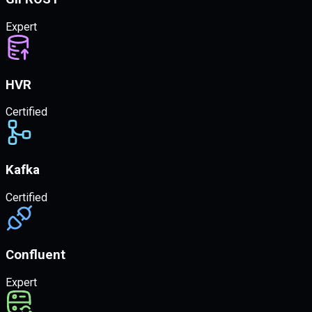
Expert
HVR
Certified
Kafka
Certified
Confluent
Expert