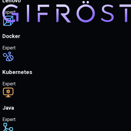
Lenovo
Expert
Docker
Expert
Kubernetes
Expert
Java
Expert