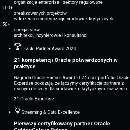
organizacje enterprise i sektory regulowane
200+
zrealizowanych projektów
wdrożenia i modernizacje środowisk krytycznych
50+
specjalistów
architekci, inżynierowie i konsultanci
Oracle Partner Award 2024
21 kompetencji Oracle potwierdzonych w
praktyce
Nagroda Oracle Partner Award 2024 oraz portfolio Oracle
Expertise pokazują, że łączymy certyfikacje partnera z
realnym delivery dla środowisk o krytycznym znaczeniu.
21 Oracle Expertise
Streaming & Data Excellence
Pierwszy certyfikowany partner Oracle