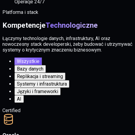
Operacje 24/7
Platforma i stack
Kompetencje
Technologiczne
Łączymy technologie danych, infrastruktury, AI oraz
nowoczesny stack developerski, żeby budować i utrzymywać
systemy o krytycznym znaczeniu biznesowym.
Wszystkie
Bazy danych
Replikacja i streaming
Systemy i infrastruktura
Języki i frameworki
AI
Certified