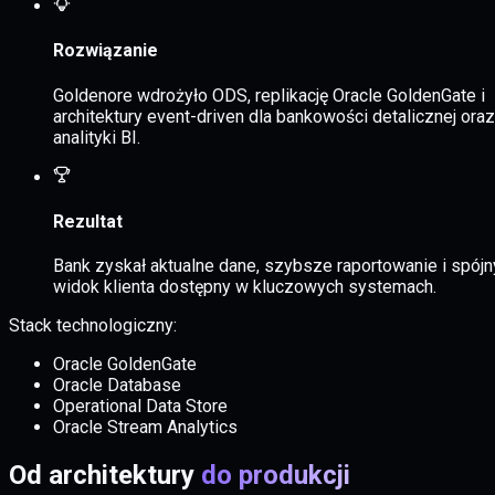
Rozwiązanie
Goldenore wdrożyło ODS, replikację Oracle GoldenGate i
architektury event-driven dla bankowości detalicznej oraz
analityki BI.
Rezultat
Bank zyskał
aktualne dane
,
szybsze raportowanie
i
spójn
widok klienta
dostępny w kluczowych systemach.
Stack technologiczny:
Oracle GoldenGate
Oracle Database
Operational Data Store
Oracle Stream Analytics
Od architektury
do produkcji