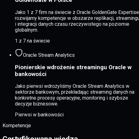
GoldenGate w Polsce
Jako 1 z 7 firm na świecie z Oracle GoldenGate Expertise
rozwijamy kompetencje w obszarze replikacji, streaming
i integracji danych czasu rzeczywistego na poziomie
globalnym.
1 z 7 na świecie
Oracle Stream Analytics
Pionierskie wdrożenie streamingu Oracle w
bankowości
Jako pierwsi wdrożyliśmy Oracle Stream Analytics w
sektorze bankowym, przekładając streaming danych na
konkretne procesy operacyjne, monitoring i szybsze
decyzje biznesowe.
Pierwsi w bankowości
Kompetencje