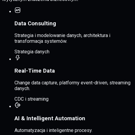
Data Consulting
Strategia i modelowanie danych, architektura i
transformacja systemów.
Strategia danych
Real-Time Data
Change data capture, platformy event-driven, streaming
danych.
CDC i streaming
AI & Intelligent Automation
Automatyzacja i inteligentne procesy.