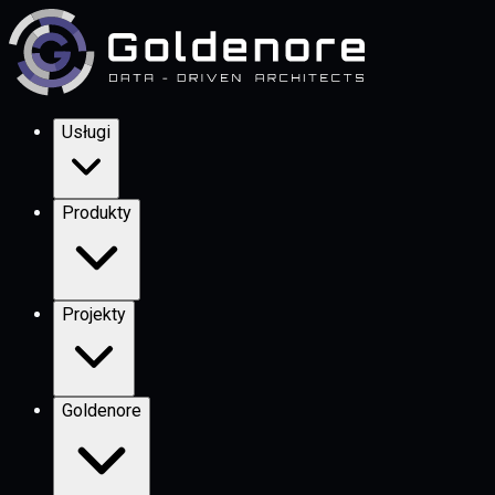
Usługi
Produkty
Projekty
Goldenore