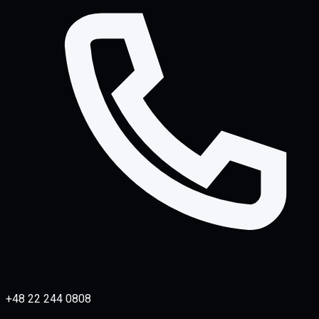
+48 22 244 0808