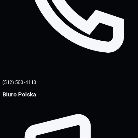
(512) 503-4113
Biuro Polska