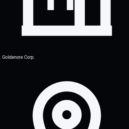
Goldenore Corp.