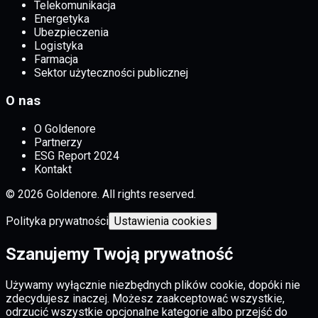
Telekomunikacja
Energetyka
Ubezpieczenia
Logistyka
Farmacja
Sektor użyteczności publicznej
O nas
O Goldenore
Partnerzy
ESG Report 2024
Kontakt
© 2026 Goldenore. All rights reserved.
Polityka prywatności
Ustawienia cookies
Szanujemy Twoją prywatność
Używamy wyłącznie niezbędnych plików cookie, dopóki nie
zdecydujesz inaczej. Możesz zaakceptować wszystkie,
odrzucić wszystkie opcjonalne kategorie albo przejść do