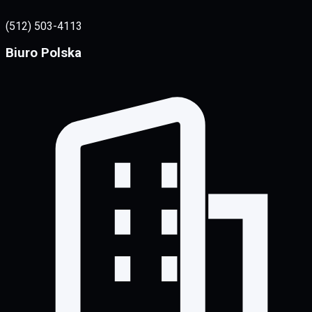
(512) 503-4113
Biuro Polska