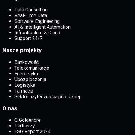
Data Consulting
Real-Time Data
Software Engineering
AI & Intelligent Automation
Infrastructure & Cloud
Support 24/7
Nasze projekty
Bankowość
Telekomunikacja
Energetyka
Ubezpieczenia
Logistyka
Farmacja
Sektor użyteczności publicznej
O nas
O Goldenore
Partnerzy
ESG Report 2024