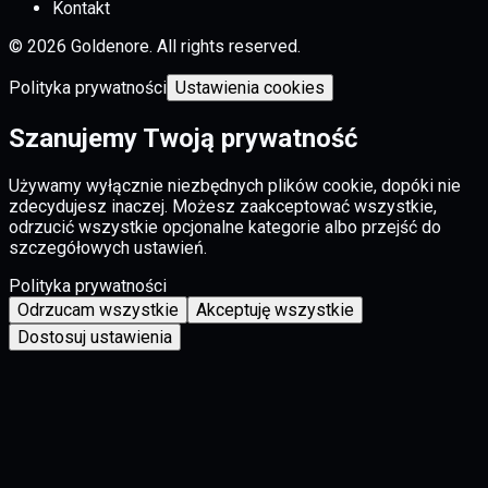
Kontakt
© 2026 Goldenore. All rights reserved.
Polityka prywatności
Ustawienia cookies
Szanujemy Twoją prywatność
Używamy wyłącznie niezbędnych plików cookie, dopóki nie
zdecydujesz inaczej. Możesz zaakceptować wszystkie,
odrzucić wszystkie opcjonalne kategorie albo przejść do
szczegółowych ustawień.
Polityka prywatności
Odrzucam wszystkie
Akceptuję wszystkie
Dostosuj ustawienia