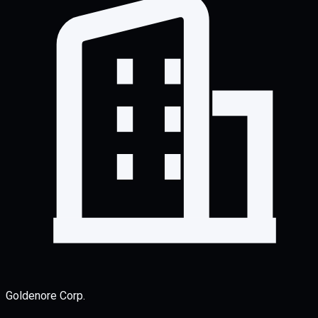
Goldenore Corp.