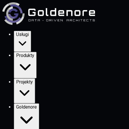
Usługi
Produkty
Projekty
Goldenore