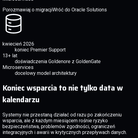
Porozmawiaj o migracji
Wróć do Oracle Solutions
kwiecień 2026
koniec Premier Support
13+ lat
doświadczenia Goldenore z GoldenGate
Microservices
docelowy model architektury
Koniec wsparcia to nie tylko data w
kalendarzu
Systemy nie przestaną działać od razu po zakończeniu
wsparcia, ale z każdym miesiącem rośnie ryzyko
bezpieczeństwa, problemów zgodności, ograniczeń
integracyjnych i awarii w krytycznych przepływach danych.