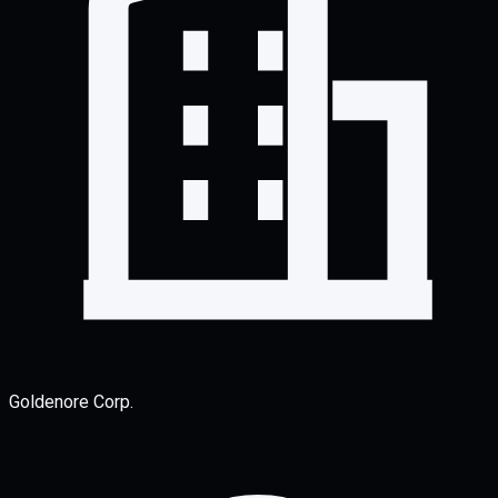
Goldenore Corp.