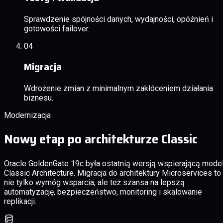
Sprawdzenie spójności danych, wydajności, opóźnień i
gotowości failover.
04
Migracja
Wdrożenie zmian z minimalnym zakłóceniem działania
biznesu.
Modernizacja
Nowy etap po architekturze Classic
Oracle GoldenGate 19c była ostatnią wersją wspierającą mode
Classic Architecture. Migracja do architektury Microservices to
nie tylko wymóg wsparcia, ale też szansa na lepszą
automatyzację, bezpieczeństwo, monitoring i skalowanie
replikacji.