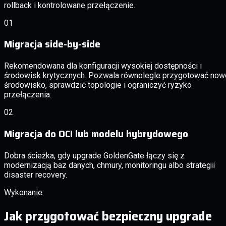
rollback i kontrolowane przełączenie.
01
Migracja side-by-side
Rekomendowana dla konfiguracji wysokiej dostępności i
środowisk krytycznych. Pozwala równolegle przygotować now
środowisko, sprawdzić topologie i ograniczyć ryzyko
przełączenia.
02
Migracja do OCI lub modelu hybrydowego
Dobra ścieżka, gdy upgrade GoldenGate łączy się z
modernizacją baz danych, chmury, monitoringu albo strategii
disaster recovery.
Wykonanie
Jak przygotować bezpieczny upgrade