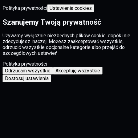
Polityka prywatności
Ustawienia cookies
Szanujemy Twoją prywatność
Używamy wyłącznie niezbędnych plików cookie, dopóki nie
zdecydujesz inaczej. Możesz zaakceptować wszystkie,
odrzucić wszystkie opcjonalne kategorie albo przejść do
szczegółowych ustawień.
Polityka prywatności
Odrzucam wszystkie
Akceptuję wszystkie
Dostosuj ustawienia