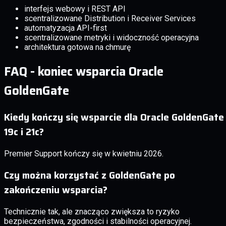
interfejs webowy i REST API
scentralizowane Distribution i Receiver Services
automatyzacja API-first
scentralizowane metryki i widoczność operacyjna
architektura gotowa na chmurę
FAQ - koniec wsparcia Oracle
GoldenGate
Kiedy kończy się wsparcie dla Oracle GoldenGate
19c i 21c?
Premier Support kończy się w kwietniu 2026.
Czy można korzystać z GoldenGate po
zakończeniu wsparcia?
Technicznie tak, ale znacząco zwiększa to ryzyko
bezpieczeństwa, zgodności i stabilności operacyjnej.