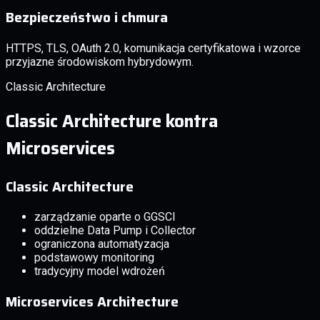
Bezpieczeństwo i chmura
HTTPS, TLS, OAuth 2.0, komunikacja certyfikatowa i wzorce
przyjazne środowiskom hybrydowym.
Classic Architecture
Classic Architecture kontra
Microservices
Classic Architecture
zarządzanie oparte o GGSCI
oddzielne Data Pump i Collector
ograniczona automatyzacja
podstawowy monitoring
tradycyjny model wdrożeń
Microservices Architecture