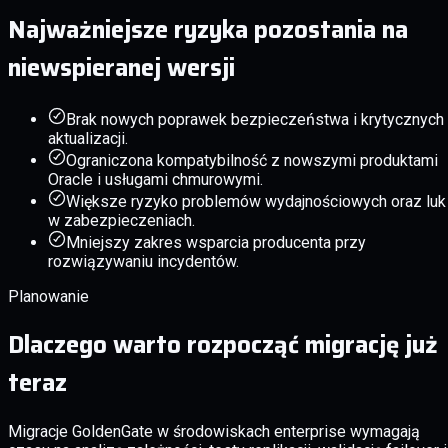
Najważniejsze ryzyka pozostania na
niewspieranej wersji
Brak nowych poprawek bezpieczeństwa i krytycznych
aktualizacji.
Ograniczona kompatybilność z nowszymi produktami
Oracle i usługami chmurowymi.
Większe ryzyko problemów wydajnościowych oraz luk
w zabezpieczeniach.
Mniejszy zakres wsparcia producenta przy
rozwiązywaniu incydentów.
Planowanie
Dlaczego warto rozpocząć migrację już
teraz
Migracje GoldenGate w środowiskach enterprise wymagają