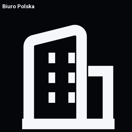
Biuro Polska