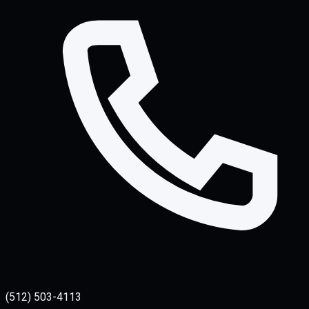
(512) 503-4113