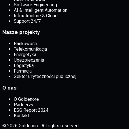
Software Engineering
AI & Intelligent Automation
Infrastructure & Cloud
Support 24/7
Nasze projekty
Bankowość
Telekomunikacja
Energetyka
Ubezpieczenia
Logistyka
Farmacja
Sektor użyteczności publicznej
O nas
O Goldenore
Partnerzy
ESG Report 2024
Kontakt
© 2026 Goldenore. All rights reserved.