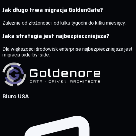
Jak długo trwa migracja GoldenGate?
Zależnie od złożoności: od kilku tygodni do kilku miesięcy.
Jaka strategia jest najbezpieczniejsza?
Dla większości środowisk enterprise najbezpieczniejsza jest
migracja side-by-side.
Biuro USA