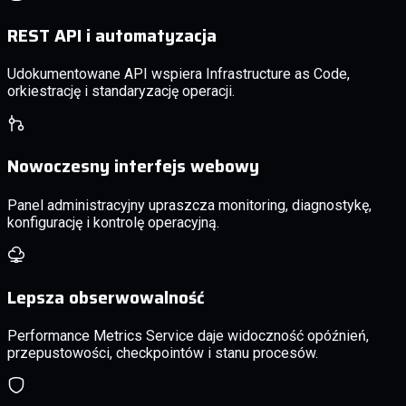
REST API i automatyzacja
Udokumentowane API wspiera Infrastructure as Code,
orkiestrację i standaryzację operacji.
Nowoczesny interfejs webowy
Panel administracyjny upraszcza monitoring, diagnostykę,
konfigurację i kontrolę operacyjną.
Lepsza obserwowalność
Performance Metrics Service daje widoczność opóźnień,
przepustowości, checkpointów i stanu procesów.