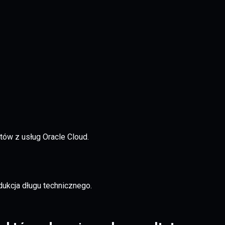
tów z usług Oracle Cloud.
dukcja długu technicznego.