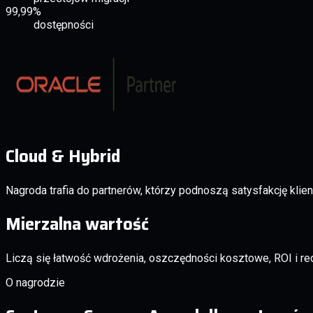
99,99%
dostępności
Cloud & Hybrid
Nagroda trafia do partnerów, którzy podnoszą satysfakcję klien
Mierzalna wartość
Liczą się łatwość wdrożenia, oszczędności kosztowe, ROI i re
O nagrodzie