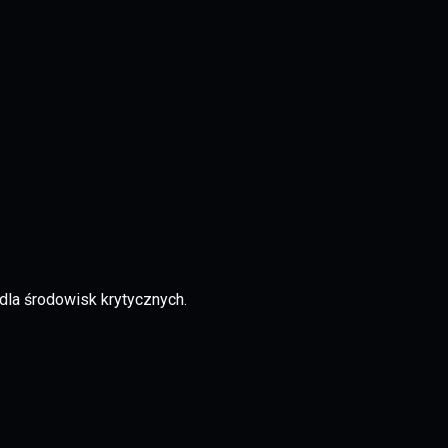
dla środowisk krytycznych.