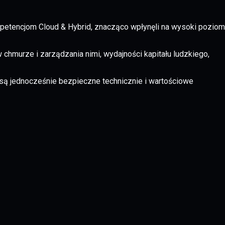
petencjom Cloud & Hybrid, znacząco wpłynęli na wysoki poziom
chmurze i zarządzania nimi, wydajności kapitału ludzkiego,
e są jednocześnie bezpieczne technicznie i wartościowe