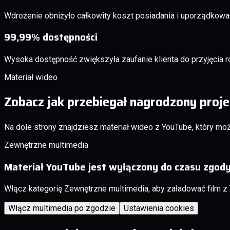
Wdrożenie obniżyło całkowity koszt posiadania i uporządkowa
99,99% dostępności
Wysoka dostępność zwiększyła zaufanie klienta do przyjęcia
Materiał wideo
Zobacz jak przebiegał nagrodzony proje
Na dole strony znajdziesz materiał wideo z YouTube, który m
Zewnętrzne multimedia
Materiał YouTube jest wyłączony do czasu zgod
Włącz kategorię Zewnętrzne multimedia, aby załadować film z
Włącz multimedia po zgodzie
Ustawienia cookies