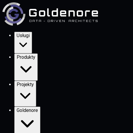
Usługi
Produkty
Projekty
Goldenore