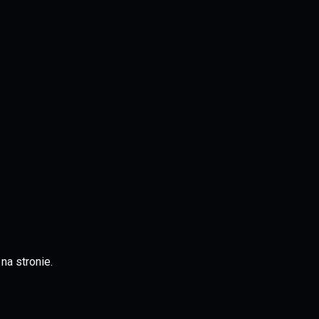
na stronie.