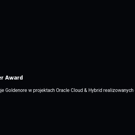
er Award
 Goldenore w projektach Oracle Cloud & Hybrid realizowanych 