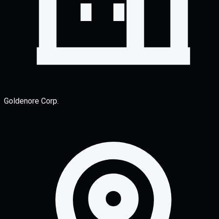
Goldenore Corp.