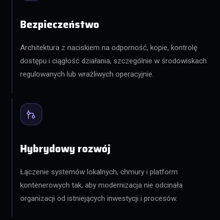
Bezpieczeństwo
Architektura z naciskiem na odporność, kopie, kontrolę
dostępu i ciągłość działania, szczególnie w środowiskach
regulowanych lub wrażliwych operacyjnie.
Hybrydowy rozwój
Łączenie systemów lokalnych, chmury i platform
kontenerowych tak, aby modernizacja nie odcinała
organizacji od istniejących inwestycji i procesów.