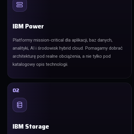
IBM Power
Platformy mission-critical dla aplikacji, baz danych,
analityki, AI i środowisk hybrid cloud. Pomagamy dobrać
architekturę pod realne obciążenia, a nie tylko pod
katalogowy opis technologii.
02
IBM Storage