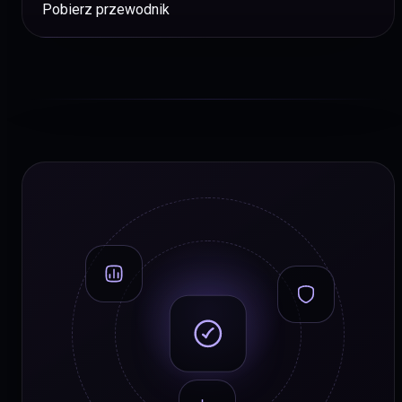
Pobierz przewodnik