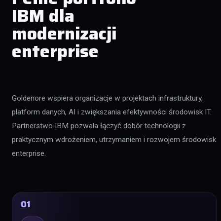
IBM dla
modernizacji
enterprise
Goldenore wspiera organizacje w projektach infrastruktury,
platform danych, AI i zwiększania efektywności środowisk IT.
Partnerstwo IBM pozwala łączyć dobór technologii z
praktycznym wdrożeniem, utrzymaniem i rozwojem środowisk
enterprise.
01