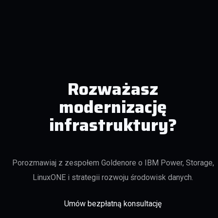
Rozważasz
modernizację
infrastruktury?
Porozmawiaj z zespołem Goldenore o IBM Power, Storage,
LinuxONE i strategii rozwoju środowisk danych.
Umów bezpłatną konsultację