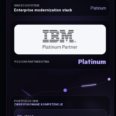
IBM ECOSYSTEM
Platinum
Enterprise modernization stack
Platinum
POZIOM PARTNERSTWA
PORTFOLIO IBM
ZWERYFIKOWANE KOMPETENCJE