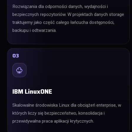
Rozwiązania dla odporności danych, wydajności i
bezpiecznych repozytoriów. W projektach danych storage
traktujemy jako część całego łańcucha dostępności,
backupu i odtwarzania.
03
IBM LinuxONE
Skalowalne środowiska Linux dla obciążeń enterprise, w
których liczy się bezpieczeństwo, konsolidacja i
przewidywalna praca aplikacji krytycznych.