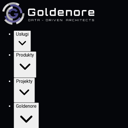
Usługi
Produkty
Projekty
Goldenore