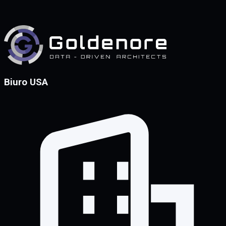
Biuro USA