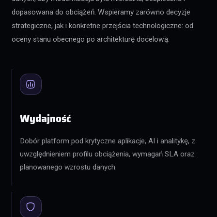
dopasowana do obciążeń. Wspieramy zarówno decyzje
strategiczne, jak i konkretne przejścia technologiczne: od
oceny stanu obecnego po architekturę docelową.
Wydajność
Dobór platform pod krytyczne aplikacje, AI i analitykę, z
uwzględnieniem profilu obciążenia, wymagań SLA oraz
planowanego wzrostu danych.