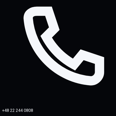
+48 22 244 0808