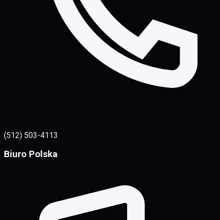
(512) 503-4113
Biuro Polska