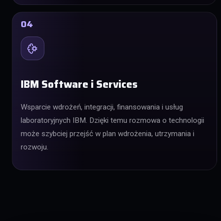
04
IBM Software i Services
Wsparcie wdrożeń, integracji, finansowania i usług
laboratoryjnych IBM. Dzięki temu rozmowa o technologii
może szybciej przejść w plan wdrożenia, utrzymania i
rozwoju.